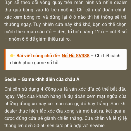
Bạn sẽ theo dõi vòng quay trên màn hình và nhìn dealer
thả quả bóng vào từ trên xuống. Chỉ cần dự đoán chính
xác xem bóng rơi và dừng lại ở ô nào thì hệ thống sẽ trả
thưởng ngay. Tuy nhiên cửa này khá khó, bạn có thể chọn
cược theo màu sắc đỏ – đen, tổ hợp hàng 12 ô – cột 3 số
– nhóm 6 ô để giảm thiểu rủi ro.
Bài viết cùng chủ đề:
Nổ Hũ SV388
– Chi tiết cách
chinh phục game nổ hũ
Sedie – Game kinh điển của châu Á
Chỉ cần sử dụng 4 đồng xu là ván xóc đĩa có thể bắt đầu
ngay. Việc của khách hàng là dự đoán xem mặt ngửa của
những đồng xu này có màu sắc gì, đỏ hay trắng. Sau khi
dealer thực hiện lắc xóc đĩa xong và mở bát ra, kết quả ai
cược đúng cửa sẽ giành chiến thắng. Cửa chẵn và lẻ tỷ lệ
thắng lên đến 50-50 nên cực phù hợp với newbie.