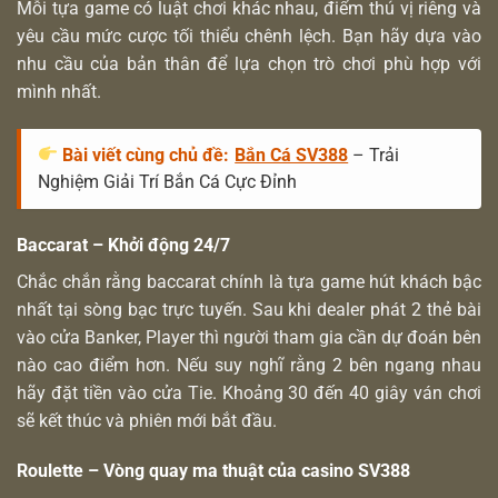
Mỗi tựa game có luật chơi khác nhau, điểm thú vị riêng và
yêu cầu mức cược tối thiểu chênh lệch. Bạn hãy dựa vào
nhu cầu của bản thân để lựa chọn trò chơi phù hợp với
mình nhất.
Bài viết cùng chủ đề:
Bắn Cá SV388
– Trải
Nghiệm Giải Trí Bắn Cá Cực Đỉnh
Baccarat – Khởi động 24/7
Chắc chắn rằng baccarat chính là tựa game hút khách bậc
nhất tại sòng bạc trực tuyến. Sau khi dealer phát 2 thẻ bài
vào cửa Banker, Player thì người tham gia cần dự đoán bên
nào cao điểm hơn. Nếu suy nghĩ rằng 2 bên ngang nhau
hãy đặt tiền vào cửa Tie. Khoảng 30 đến 40 giây ván chơi
sẽ kết thúc và phiên mới bắt đầu.
Roulette – Vòng quay ma thuật của casino SV388