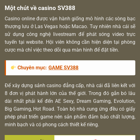
Một chút về casino SV388
Casino online được vận hành giống mô hình các sòng bạc
thượng lưu ở Las Vegas hoặc Macao. Tuy nhiên nhà cái sẽ
sử dụng công nghệ livestream để phát sóng video trực
tuyến tại website. Hội viên không cần hiện diện tại phòng
cược mà chỉ việc theo dõi qua màn hình để đặt tiền.
Chuyên mục:
GAME SV388
Để xây dựng sảnh casino đẳng cấp, nhà cái đã liên kết với
8 đơn vị phát hành lớn của thế giới. Trong đó gắn bó lâu
dài nhất phải kể đến AE Sexy, Dream Gaming, Evolution,
Big Gaming, Hot Road. Toàn bộ nhà cung ứng đều có giấy
phép phát triển game nên sản phẩm đảm bảo chất lượng,
minh bạch và có phong cách thiết kế riêng.