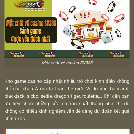
Một chút về casino SV388
Kho game casino cập nhật nhiều trò chơi kinh điển không
chỉ của châu Á mà là toàn thế giới. Ví dụ như baccarat,
blackjack, sicbo, sedie, dragon tiger, roulette,… Chỉ cần bạn
ưu tiên chọn những cửa có xác suất thắng 50% thì dù
không có nhiều kinh nghiệm vẫn dễ dàng dự đoán kết quả
chính xác.