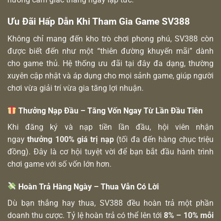
Ưu Đãi Hấp Dẫn Khi Tham Gia Game SV388
Không chỉ mang đến kho trò chơi phong phú, SV388 còn
được biết đến như một “thiên đường khuyến mãi” dành
cho game thủ. Hệ thống ưu đãi tại đây đa dạng, thường
xuyên cập nhật và áp dụng cho mọi sảnh game, giúp người
chơi vừa giải trí vừa gia tăng lợi nhuận.
Thưởng Nạp Đầu – Tăng Vốn Ngay Từ Lần Đầu Tiên
Khi đăng ký và nạp tiền lần đầu, hội viên nhận
ngay
thưởng 100% giá trị nạp
(tối đa đến hàng chục triệu
đồng). Đây là cơ hội tuyệt vời để bạn bắt đầu hành trình
chơi game với số vốn lớn hơn.
Hoàn Trả Hàng Ngày – Thua Vẫn Có Lời
Dù bạn thắng hay thua, SV388 đều hoàn trả một phần
doanh thu cược. Tỷ lệ hoàn trả có thể lên tới
8% – 10% mỗi