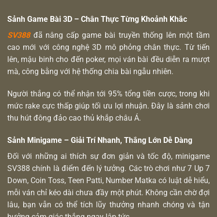
Sảnh Game Bài 3D – Chân Thực Từng Khoảnh Khắc
SV388
đã nâng cấp game bài truyền thống lên một tầm
cao mới với công nghệ 3D mô phỏng chân thực. Từ tiến
lên, mậu binh cho đến poker, mọi ván bài đều diễn ra mượt
mà, công bằng với hệ thống chia bài ngẫu nhiên.
Người thắng có thể nhận tới 95% tổng tiền cược, trong khi
mức rake cực thấp giúp tối ưu lợi nhuận. Đây là sảnh chơi
thu hút đông đảo cao thủ khắp châu Á.
Sảnh Minigame – Giải Trí Nhanh, Thắng Lớn Dễ Dàng
Đối với những ai thích sự đơn giản và tốc độ, minigame
SV388 chính là điểm đến lý tưởng. Các trò chơi như 7 Up 7
Down, Coin Toss, Teen Patti, Number Matka có luật dễ hiểu,
mỗi ván chỉ kéo dài chưa đầy một phút. Không cần chờ đợi
lâu, bạn vẫn có thể tích lũy thưởng nhanh chóng và tận
hưởng cảm giác thắng ngay lập tức.