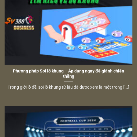
Phương pháp Soi lô khung – Áp dụng ngay để giành chiến
thắng
Trong giới lô đề, soi lô khung từ lâu đã được xem là một trong [...]