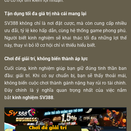
có cơ hội tìm kiếm lợi nhuận.
Tận dụng tối đa giá trị nhà cái mang lại
SV388 không chỉ là nơi đặt cược, mà còn cung cấp nhiều
ưu đãi, tỷ lệ kèo hấp dẫn, cùng hệ thống game phong phú.
Người biết kinh nghiệm sẽ khai thác tối đa những lợi thế
này, thay vì bỏ lỡ cơ hội chỉ vì thiếu hiểu biết.
Chơi để giải trí, không biến thành áp lực
Cuối cùng, kinh nghiệm giúp bạn giữ đúng tinh thần ban
đầu: giải trí. Khi có sự chuẩn bị, bạn sẽ thấy thoải mái,
không biến cuộc chơi thành gánh nặng hay rủi ro tài chính.
Đây chính là ý nghĩa quan trọng nhất của việc nắm
bắt
kinh nghiệm SV388
.