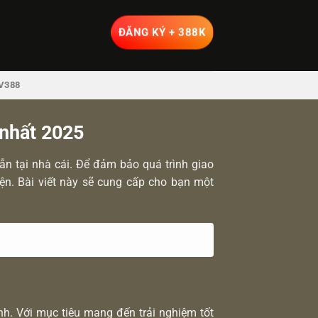
ĐĂNG KÝ + 388K
V388
 nhất 2025
ẫn tại nhà cái. Để đảm bảo quá trình giao
ện. Bài viết này sẽ cung cấp cho bạn một
ính. Với mục tiêu mang đến trải nghiệm tốt