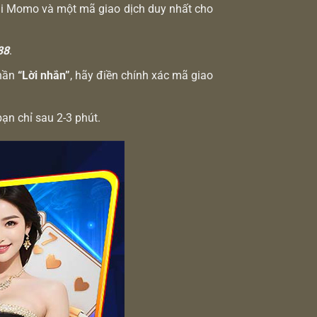
hoại Momo và một mã giao dịch duy nhất cho
88
.
phần
“Lời nhắn”
, hãy điền chính xác mã giao
ạn chỉ sau 2-3 phút.