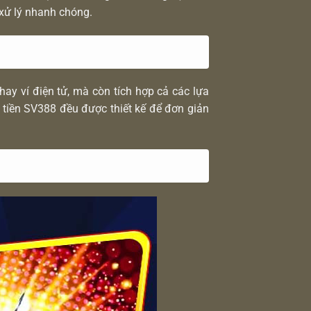
 xử lý nhanh chóng.
y ví điện tử, mà còn tích hợp cả các lựa
p tiền SV388 đều được thiết kế để đơn giản