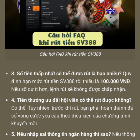
Câu hỏi FAQ khi rút tiền SV388
3. Số tiền thấp nhất có thể được rút là bao nhiêu?
Quy
định hạn mức rút tiền SV388 tối thiểu là
100.000 VNĐ
.
Nếu số dư ít hơn, lệnh rút sẽ không được chấp nhận.
4. Tiền thưởng ưu đãi hội viên có thể rút được không?
Có thể. Tuy nhiên, trước khi rút, bạn phải hoàn thành đủ
số vòng cược yêu cầu theo điều kiện của chương trình
khuyến mãi.
5. Nếu nhập sai thông tin ngân hàng thì sao?
Nếu thông