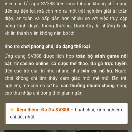
Việc cài Tải app SV388 trên smartphone không chỉ mang
đến sự tiện lợi, mà còn mở ra một trải nghiệm giải trí toàn
diện, an toàn và hấp dẫn hơn nhiều so với việc truy cập
bằng trình duyệt thông thường. Dưới đây là những lý do
khiến thành viên không nên bỏ lỡ:
Kho trò chơi phong phú, đa dạng thể loại
Ứng dụng SV388 được tích hợp
toàn bộ sảnh game nổi
bật
: từ
casino online
,
cá cược thể thao
,
đá gà trực tuyến
,
đến các trò giải trí nhẹ nhàng như
bắn cá, nổ hũ
. Người
chơi không chỉ tìm thấy cảm giác mới mẻ mỗi lần trải
nghiệm, mà còn có cơ hội
săn thưởng nhanh chóng
, nâng
cao thu nhập chỉ trong thời gian ngắn.
Xem thêm:
Đá Gà SV388
– Luật chơi, kinh nghiệm
chi tiết nhất