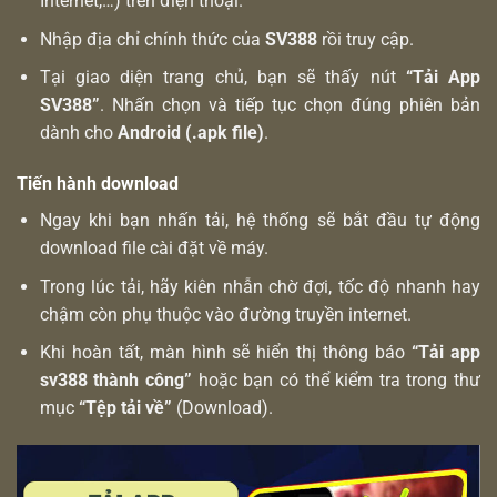
Internet,…) trên điện thoại.
Nhập địa chỉ chính thức của
SV388
rồi truy cập.
Tại giao diện trang chủ, bạn sẽ thấy nút
“Tải App
SV388”
. Nhấn chọn và tiếp tục chọn đúng phiên bản
dành cho
Android (.apk file)
.
Tiến hành download
Ngay khi bạn nhấn tải, hệ thống sẽ bắt đầu tự động
download file cài đặt về máy.
Trong lúc tải, hãy kiên nhẫn chờ đợi, tốc độ nhanh hay
chậm còn phụ thuộc vào đường truyền internet.
Khi hoàn tất, màn hình sẽ hiển thị thông báo
“Tải app
sv388 thành công”
hoặc bạn có thể kiểm tra trong thư
mục
“Tệp tải về”
(Download).