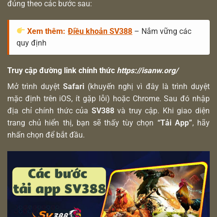
đúng theo các bước sau:
Xem thêm:
Điều khoản SV388
– Nắm vững các
quy định
Truy cập đường link chính thức
https://isanw.org/
Mở trình duyệt
Safari
(khuyến nghị vì đây là trình duyệt
mặc định trên iOS, ít gặp lỗi) hoặc Chrome. Sau đó nhập
địa chỉ chính thức của
SV388
và truy cập. Khi giao diện
trang chủ hiển thị, bạn sẽ thấy tùy chọn
“Tải App”
, hãy
nhấn chọn để bắt đầu.