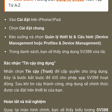
Từ A-Z
Vào
Cài đặt
trên iPhone/iPad.
Chọn
Cài đặt chung
.
Kéo xuống và chọn
Quản lý thiết bị & Cấu hình (Device
Management hoặc Profiles & Device Management)
.
Trong danh sách, bạn sẽ thấy ứng dụng SV388 vừa tải.
Xác nhận “Tin cậy ứng dụng”
Nhấn chọn
Tin cậy (Trust)
để cấp quyền cho ứng dụng.
Đây là bước bắt buộc để iOS cho phép app SV388 hoạt
động. Sau khi tin cậy thành công, ứng dụng sẽ chính thức
được cài đặt trên thiết bị của bạn.
Hoàn tất và trải nghiệm
Quay lại màn hình chính, bạn sẽ thấy biểu tượng
SV388