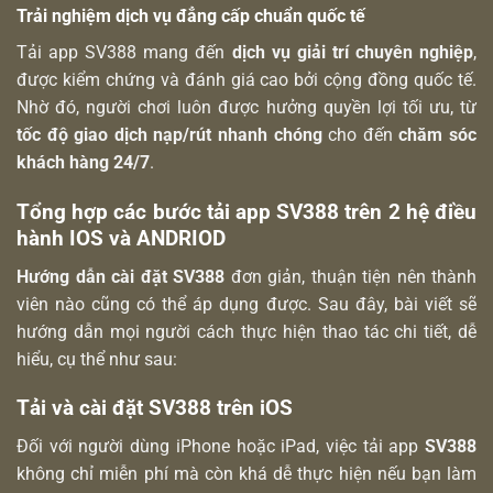
Trải nghiệm dịch vụ đẳng cấp chuẩn quốc tế
Tải app SV388 mang đến
dịch vụ giải trí chuyên nghiệp
,
được kiểm chứng và đánh giá cao bởi cộng đồng quốc tế.
Nhờ đó, người chơi luôn được hưởng quyền lợi tối ưu, từ
tốc độ giao dịch nạp/rút nhanh chóng
cho đến
chăm sóc
khách hàng 24/7
.
Tổng hợp các bước tải app SV388 trên 2 hệ điều
hành IOS và ANDRIOD
Hướng dẫn cài đặt SV388
đơn giản, thuận tiện nên thành
viên nào cũng có thể áp dụng được. Sau đây, bài viết sẽ
hướng dẫn mọi người cách thực hiện thao tác chi tiết, dễ
hiểu, cụ thể như sau:
Tải và cài đặt SV388 trên iOS
Đối với người dùng iPhone hoặc iPad, việc tải app
SV388
không chỉ miễn phí mà còn khá dễ thực hiện nếu bạn làm