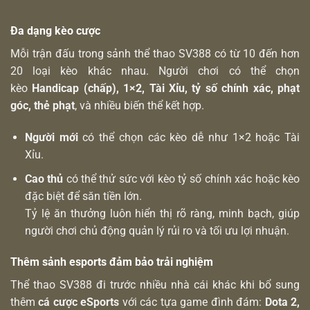
Đa dạng kèo cược
Mỗi trận đấu trong sảnh thể thao SV388 có từ 10 đến hơn
20 loại kèo khác nhau. Người chơi có thể chọn
kèo
Handicap (chấp), 1×2, Tài Xỉu, tỷ số chính xác, phạt
góc, thẻ phạt
, và nhiều biến thể kết hợp.
Người mới
có thể chọn các kèo dễ như 1×2 hoặc Tài
Xỉu.
Cao thủ
có thể thử sức với kèo tỷ số chính xác hoặc kèo
đặc biệt để săn tiền lớn.
Tỷ lệ ăn thưởng luôn hiển thị rõ ràng, minh bạch, giúp
người chơi chủ động quản lý rủi ro và tối ưu lợi nhuận.
Thêm sảnh esports đảm bảo trải nghiệm
Thể thao SV388 đi trước nhiều nhà cái khác khi bổ sung
thêm
cá cược eSports
với các tựa game đình đám:
Dota 2,