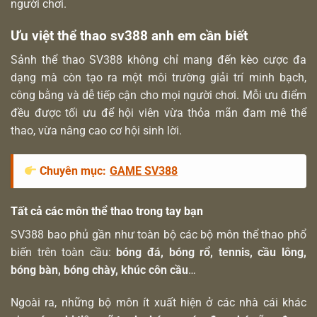
người chơi.
Ưu việt thể thao sv388 anh em cần biết
Sảnh thể thao SV388 không chỉ mang đến kèo cược đa
dạng mà còn tạo ra một môi trường giải trí minh bạch,
công bằng và dễ tiếp cận cho mọi người chơi. Mỗi ưu điểm
đều được tối ưu để hội viên vừa thỏa mãn đam mê thể
thao, vừa nâng cao cơ hội sinh lời.
Chuyên mục:
GAME SV388
Tất cả các môn thể thao trong tay bạn
SV388 bao phủ gần như toàn bộ các bộ môn thể thao phổ
biến trên toàn cầu:
bóng đá, bóng rổ, tennis, cầu lông,
bóng bàn, bóng chày, khúc côn cầu
…
Ngoài ra, những bộ môn ít xuất hiện ở các nhà cái khác