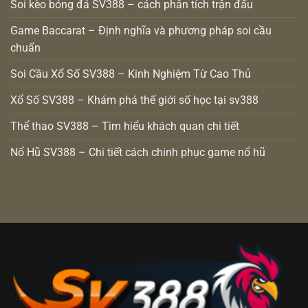
Soi kèo bóng đá SV388 – cách phân tích trận đấu
Game Baccarat – Định nghĩa và phương pháp soi cầu
chuẩn
Soi Cầu Xổ Số SV388 – Kinh Nghiệm Từ Cao Thủ
Xổ Số SV388 – Khám phá thế giới số học tại sv388
Thể thao SV388 – Tìm hiểu khách quan chi tiết
Nổ Hũ SV388 – Chi tiết cách chinh phục game nổ hũ