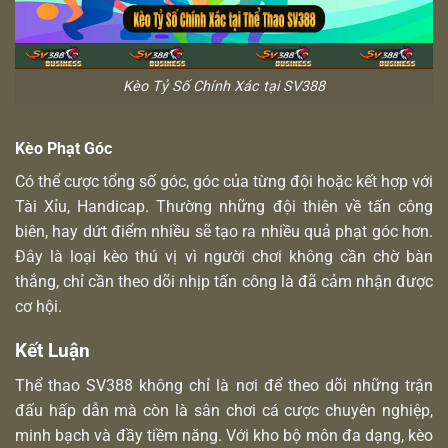
Kèo Tỷ Số Chính Xác tại SV388
Kèo Phạt Góc
Có thể cược tổng số góc, góc của từng đội hoặc kết hợp với
Tài Xỉu, Handicap. Thường những đội thiên về tấn công
biên, hay dứt điểm nhiều sẽ tạo ra nhiều quả phạt góc hơn.
Đây là loại kèo thú vị vì người chơi không cần chờ bàn
thắng, chỉ cần theo dõi nhịp tấn công là đã cảm nhận được
cơ hội.
Kết Luận
Thể thao SV388 không chỉ là nơi để theo dõi những trận
đấu hấp dẫn mà còn là sân chơi cá cược chuyên nghiệp,
minh bạch và đầy tiềm năng. Với kho bộ môn đa dạng, kèo