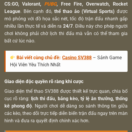
CS:GO, Valorant,
PUBG
, Free Fire, Overwatch, Rocket
League
. Bên cạnh đó,
thể thao ảo (Virtual Sports)
được
mô phỏng với đồ họa sắc nét, tốc độ trận đấu nhanh gấp
nhiều lần thực tế và diễn ra
24/7
. Điều này cho phép người
chơi không phải chờ lịch thi đấu mà vẫn có thể tham gia
bất cứ lúc nào.
Bài viết cùng chủ đề:
Casino SV388
– Sảnh Game
Hội Viên Yêu Thích Nhất
Giao diện độc quyền rõ ràng khi cược
Giao diện thể thao SV388 được thiết kế trực quan, chia bố
cục rõ ràng:
lịch thi đấu, bảng kèo, tỷ lệ ăn thưởng, thống
kê phong độ
. Người chơi dễ dàng so sánh thông tin giữa
các kèo, theo dõi trực tiếp diễn biến trận đấu ngay trên màn
hình và đưa ra quyết định chính xác hơn.