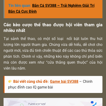
Tin liên quan
Bắn Cá SV388 – Trải Nghiệm Giải Trí
Bắn Cá Cực Đỉnh
Các kèo cược thể thao được hội viên tham gia
nhiều nhất
Tại sảnh thể thao, có một số loại nổi bật luôn thu hút
lượng lớn người tham gia. Chúng vừa dễ hiểu, dễ chơi cho
người mới, vừa đủ tính chiến thuật để các cao thủ thỏa sức
phân tích. Chính vì vậy, những kèo này không chỉ phổ biến
mà còn được xem như “cửa thắng quen thuộc” của hội
viên lâu năm.
Bài viết cùng chủ đề:
Game bài SV388
– Chinh
phục đỉnh cao IQ game bài